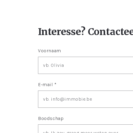
Interesse? Contacte
Voornaam
E-mail *
Boodschap