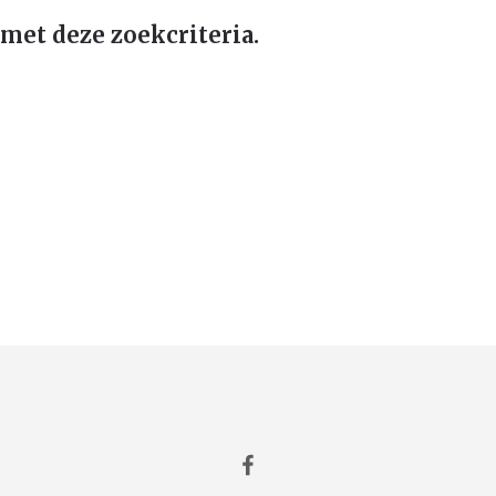
met deze zoekcriteria.