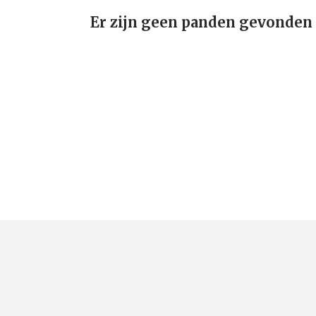
Er zijn geen panden gevonden 